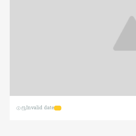
Invalid date