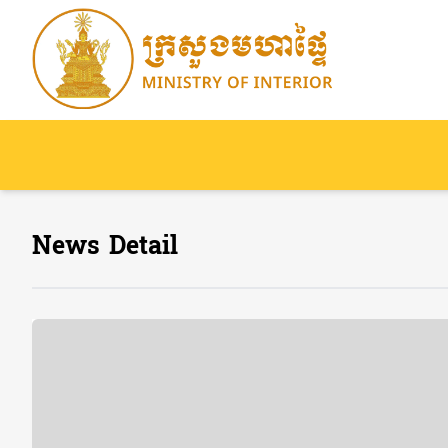
News Detail