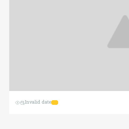
Invalid date