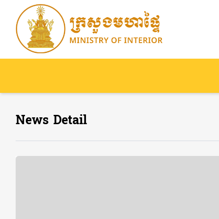
News Detail