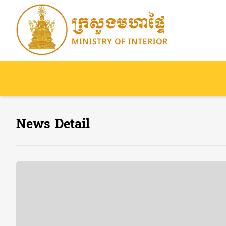
News Detail