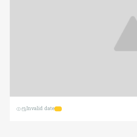
Invalid date